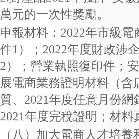
萬元的一次性獎勵。
申報材料：2022年市級
件1）；2022年度財政
2）；營業執照復印件；安
展電商業務證明材料（含
質、2021年度任意月份
2021年度完稅證明；材
（八）加大電商人才培養