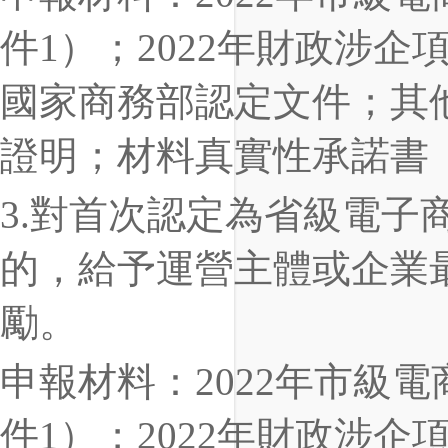
件1）；2022年財政涉
國家商務部認定文件；其他
證明；材料真實性承諾書
3.對首次認定為省級電子
的，給予運營主體或企業
勵。
申報材料：2022年市級
件1）；2022年財政涉