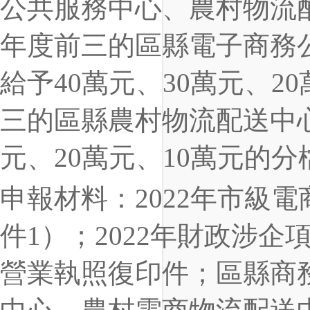
公共服務中心、農村物流
年度前三的區縣電子商務
給予40萬元、30萬元、
三的區縣農村物流配送中
元、20萬元、10萬元的
申報材料：2022年市級
件1）；2022年財政涉
營業執照復印件；區縣商