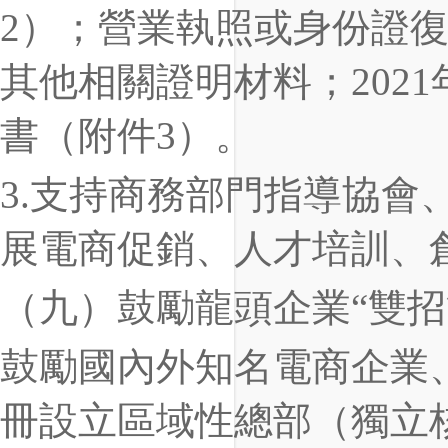
2）；營業執照或身份證
其他相關證明材料；202
書（附件3）。
3.支持商務部門指導協會
展電商促銷、人才培訓、
（九）鼓勵龍頭企業“雙招
鼓勵國內外知名電商企業
冊設立區域性總部（獨立