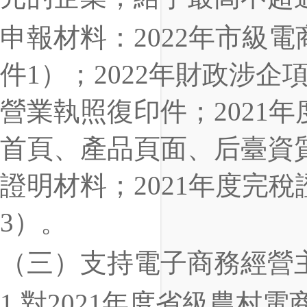
申報材料：2022年市級
件1）；2022年財政涉
營業執照復印件；2021
首頁、產品頁面、后臺資
證明材料；2021年度完
3）。
（三）支持電子商務經營
1.對2021年度省級農村