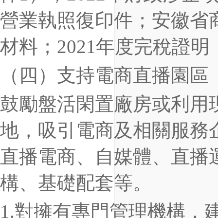
營業執照復印件；安徽省
材料；2021年度完稅證
（四）支持電商直播園區
鼓勵盤活閑置廠房或利用
地，吸引電商及相關服務
直播電商、自媒體、直播
構、基礎配套等。
1.對擁有專門管理機構，