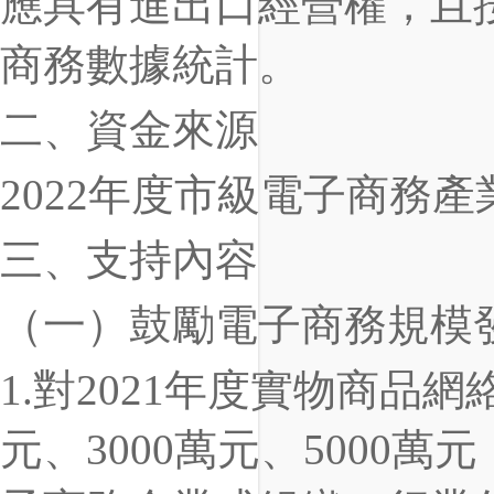
應具有進出口經營權，且
商務數據統計。
二、資金來源
2022年度市級電子商務
三、支持內容
（一）鼓勵電子商務規模
1.對2021年度實物商品網
元、3000萬元、5000