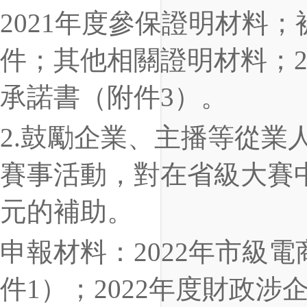
2021年度參保證明材料
件；其他相關證明材料；2
承諾書（附件3）。
2.鼓勵企業、主播等從業
賽事活動，對在省級大賽
元的補助。
申報材料：2022年市級
件1）；2022年度財政