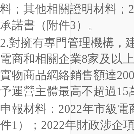
料；其他相關證明材料；2
承諾書（附件3）。
2.對擁有專門管理機構，
電商和相關企業8家及以上，
實物商品網絡銷售額達20
予運營主體最高不超過15
申報材料：2022年市級
件1）；2022年財政涉