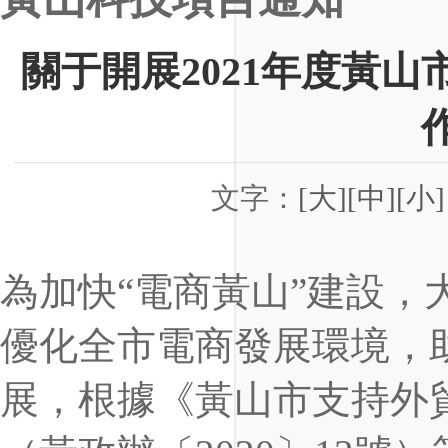
關于開展2021年度黃
文字：
[大]
[中]
[小]
為加快“電商黃山”建設，
優化全市電商發展環境，
展，根據《黃山市支持外