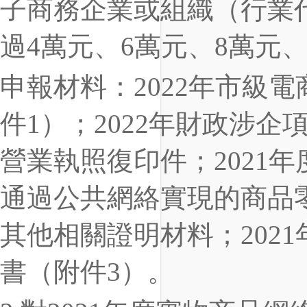
子商務企業或組織（行業代
過4萬元、6萬元、8萬元
申報材料：2022年市級
件1）；2022年財政涉
營業執照復印件；2021
通過公共網絡實現的商品零
其他相關證明材料；202
書（附件3）。