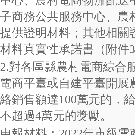
中心、農村電商物流配送
子商務公共服務中心、農
提供證明材料；其他相關證
材料真實性承諾書（附件
2.對各區縣農村電商綜合
電商平臺或自建平臺開展農
絡銷售額達100萬元的，
不超過4萬元的獎勵。
申報材料：2022年市級