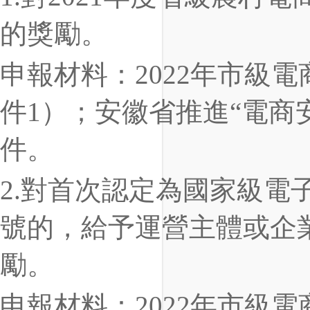
的獎勵。
申報材料：2022年市級
件1）；安徽省推進“電商
件。
2.對首次認定為國家級電
號的，給予運營主體或企
勵。
申報材料：2022年市級