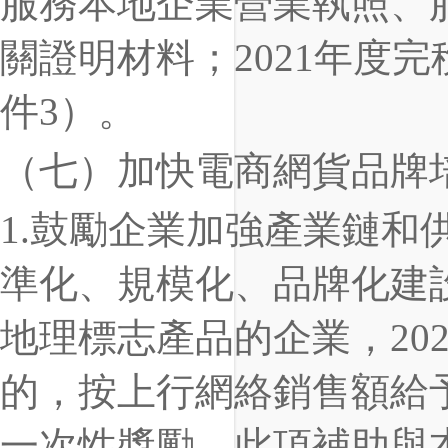
服務本地企業營業執照、
關證明材料；2021年度
件3）。
（七）加快電商網貨品牌
1.鼓勵企業加強產業鏈和
準化、規模化、品牌化建
地理標志產品的企業，202
的，按上行網絡銷售額給予
一次性獎勵。此項補助與本