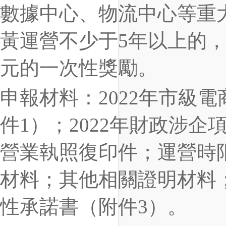
數據中心、物流中心等重
黃運營不少于5年以上的，
元的一次性獎勵。
申報材料：2022年市級
件1）；2022年財政涉
營業執照復印件；運營時限
材料；其他相關證明材料；
性承諾書（附件3）。