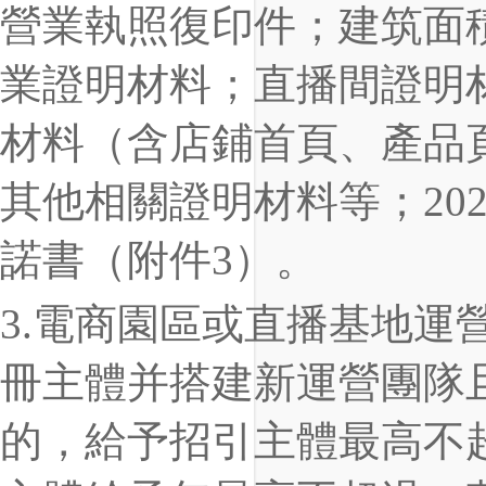
營業執照復印件；建筑面
業證明材料；直播間證明材
材料（含店鋪首頁、產品
其他相關證明材料等；20
諾書（附件3）。
3.電商園區或直播基地運
冊主體并搭建新運營團隊且
的，給予招引主體最高不超