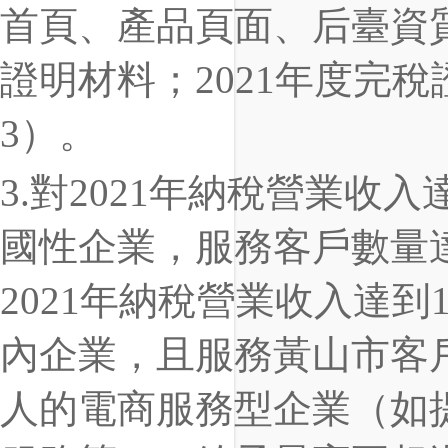
首頁、產品頁面、后臺資
證明材料；2021年度完
3）。
3.對2021年納稅營業收
國性企業，服務客戶數量達
2021年納稅營業收入達到
內企業，且服務黃山市客戶
人的電商服務型企業（如