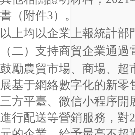
書（附件3）。
以上均以企業上報統計部
（二）支持商貿企業通過
鼓勵農貿市場、商場、超
展基于網絡數字化的新零
三方平臺、微信小程序開
進行配送等營銷服務，對20
元的企業，給予最高不超