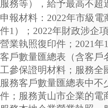
服務等），給予最高不超過
申報材料：2022年市級
件1）；2022年財政涉
營業執照復印件；2021年
客戶數量匯總表（含客戶名
工參保證明材料；服務全
服務客戶數量匯總表中不
件；服務黃山市企業的電