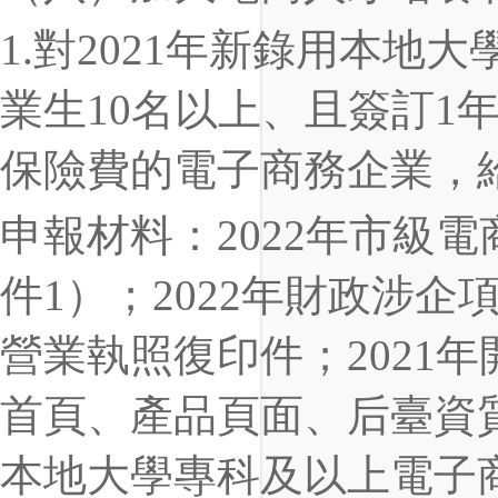
1.對2021年新錄用本
業生10名以上、且簽訂1
保險費的電子商務企業，
申報材料：2022年市級
件1）；2022年財政涉
營業執照復印件；2021
首頁、產品頁面、后臺資
本地大學專科及以上電子