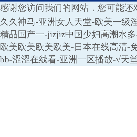
感谢您访问我们的网站，您可能还
久久神马-亚洲女人天堂-欧美一级
精品国产一-jizjiz中国少妇高潮水
欧美欧美欧美欧美-日本在线高清-免
bb-涩涩在线看-亚洲一区播放-√天