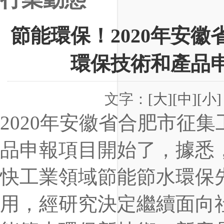
節能環保！2020年安
環保技術和產品
文字：
[大]
[中]
[小]
2020
年安徽省合肥市征集
品申報項目開始了，據悉
快
工業領域節能節水環保
用，經研究決定繼續面向