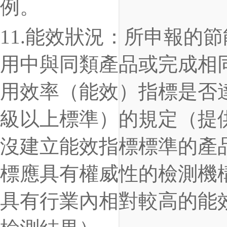
例。
11
.
能效狀況：所申報的節
用中與同類產品或完成相
用效率（能效）指標是否
級以上標準）的規定（提
沒建立能效指標標準的產
標應具有權威性的檢測機
具有行業內相對較高的能